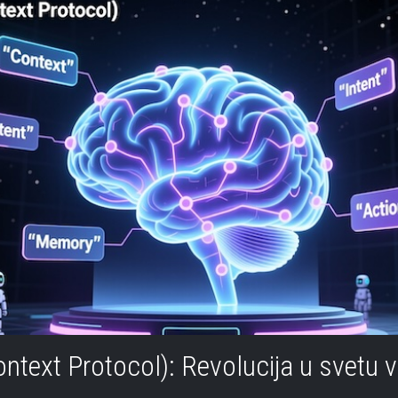
text Protocol): Revolucija u svetu 